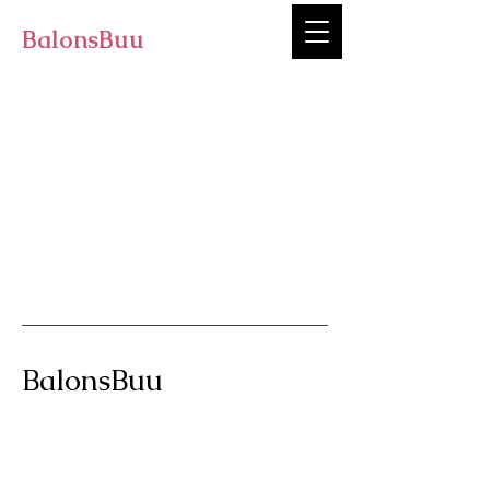
BalonsBuu
BalonsBuu